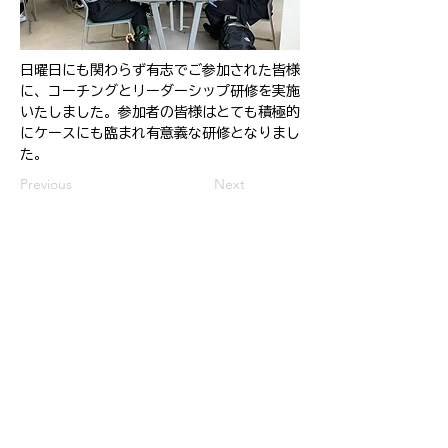
日曜日にも関わらず有志でご参加された皆様
に、コーチングとリーダーシップ研修を実施
いたしました。参加者の皆様はとても積極的
にケースにも臨まれ有意義な研修となりまし
た。
Previous
Next