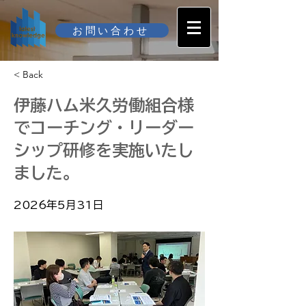
お問い合わせ
< Back
伊藤ハム米久労働組合様
でコーチング・リーダー
シップ研修を実施いたし
ました。
2026年5月31日