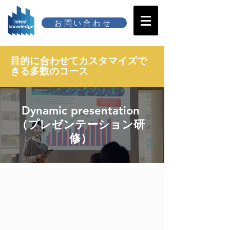
お問い合わせ
目的に合わせてカスタマイズで
きる多数のコース
Dynamic presentation
（プレゼンテーション研
修）