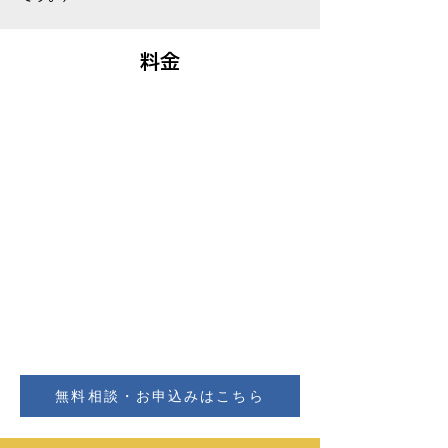
料金
無料相談・お申込みはこちら