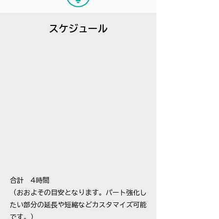
​スケジュール
合計 4時間
（おおよその目安となります。パート強化し
たい部分の延長や短縮などカスタマイズ可能
です。）