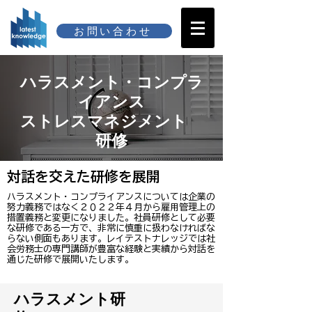
お問い合わせ
ハラスメント・コンプラ
イアンス
​ストレスマネジメント
研修
対話を交えた研修を展開
ハラスメント・コンプライアンスについては企業の
努力義務ではなく２０２２年４月から雇用管理上の
措置義務と変更になりました。社員研修として必要
な研修である一方で、非常に慎重に扱わなければな
らない側面もあります。レイテストナレッジでは社
会労務士の専門講師が豊富な経験と実績から対話を
通じた研修で展開いたします。
ハラスメント研