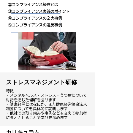
②コンプライアンス経営とは
③コンプライアンス実践のポイント
④コンプライアンスの２大事例
​⑤コンプライアンスの違反事例
ストレスマネジメント研修
特徴
・メンタルヘルス・ストレス・うつ病について
対話を通じた理解を図ります
・健康経営とはなにか、また健康経営優良法人
制度についても具体的に説明します
・他社での取り組みや事例などを交えて参加者
に考えさせることで学びを深めます
​カリキュラム