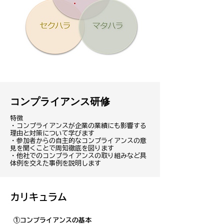
コンプライアンス研修
特徴
・コンプライアンスが企業の業績にも影響する
理由と対策について学びます
・参加者からの自主的なコンプライアンスの意
見を聞くことで周知徹底を図ります
・他社でのコンプライアンスの取り組みなど具
体例を交えた事例を説明します
​カリキュラム
①コンプライアンスの基本