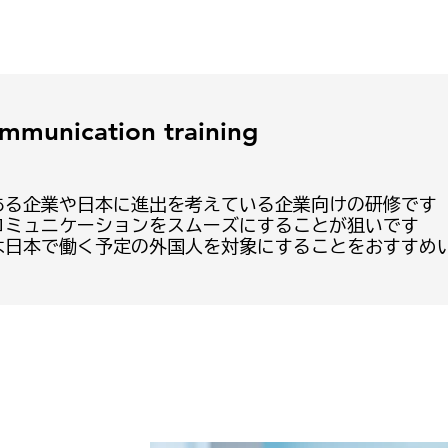
mmunication training
ある企業や日本に進出を考えている企業向けの研修です
コミュニケーションをスムーズにすることが狙いです
は日本で働く予定の外国人を対象にすることをおすすめ