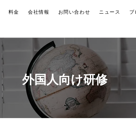
料金
会社情報
お問い合わせ
ニュース
ブ
外国人向け研修