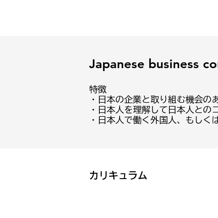
Japanese business co
特徴
・日本の企業と取り組む機会の
・日本人を理解して日本人との
・日本人で働く外国人、もしく
​カリキュラム