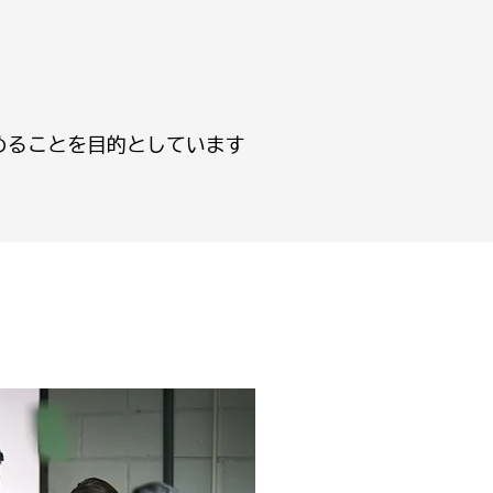
めることを目的としています