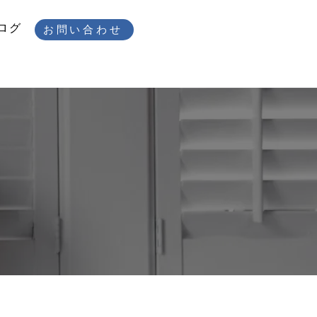
ログ
お問い合わせ