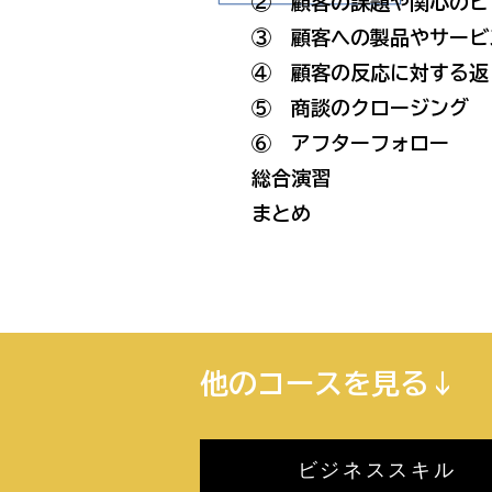
② 顧客の課題や関心のヒ
③ 顧客への製品やサービ
④ 顧客の反応に対する返
⑤ 商談のクロージング
⑥ アフターフォロー
総合演習
まとめ
他のコースを見る↓
ビジネススキル