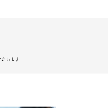
いたします