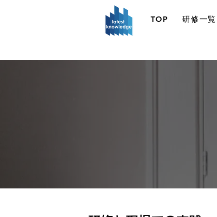
TOP
研修一覧