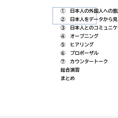
① 日本人の外国人への意
② 日本人をデータから見
③ 日本人とのコミュニケ
④ オープニング
⑤ ヒアリング
⑥ プロポーザル
​⑦ カウンタートーク
総合演習
まとめ